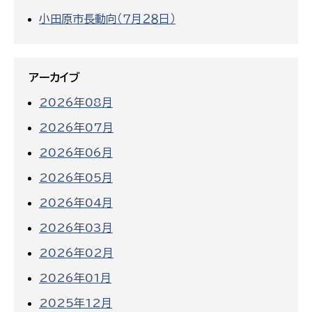
小田原市長動向（７月２８日）
アーカイブ
2026年08月
2026年07月
2026年06月
2026年05月
2026年04月
2026年03月
2026年02月
2026年01月
2025年12月