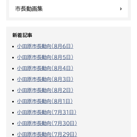
市長動画集
新着記事
小田原市長動向（８月６日）
小田原市長動向（８月５日）
小田原市長動向（８月４日）
小田原市長動向（８月３日）
小田原市長動向（８月２日）
小田原市長動向（８月１日）
小田原市長動向（７月３１日）
小田原市長動向（７月３０日）
小田原市長動向（７月２９日）