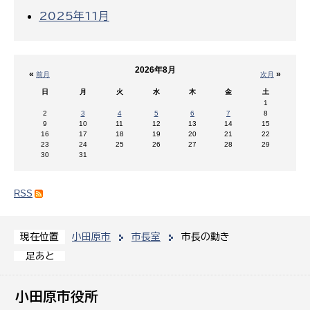
2025年11月
2026年8月
«
»
前月
次月
日
月
火
水
木
金
土
1
2
3
4
5
6
7
8
9
10
11
12
13
14
15
16
17
18
19
20
21
22
23
24
25
26
27
28
29
30
31
RSS
小田原市
市長室
市長の動き
現在位置
足あと
小田原市役所