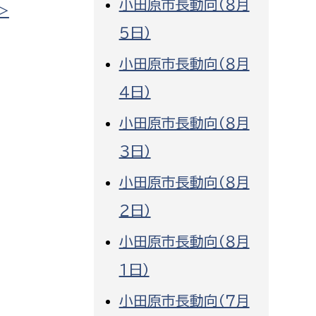
小田原市長動向（８月
>
消防課
５日）
警防第1課
小田原市長動向（８月
警防第2課
４日）
局
監査事務局
小田原市長動向（８月
局
監査事務局
３日）
小田原市長動向（８月
２日）
小田原市長動向（８月
１日）
小田原市長動向（７月