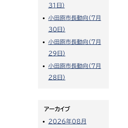
３１日）
小田原市長動向（７月
３０日）
小田原市長動向（７月
２９日）
小田原市長動向（７月
２８日）
アーカイブ
2026年08月