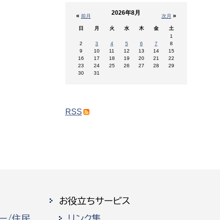
2026年8月
«
»
前月
次月
日
月
火
水
木
金
土
1
2
3
4
5
6
7
8
9
10
11
12
13
14
15
16
17
18
19
20
21
22
23
24
25
26
27
28
29
30
31
RSS
お役立ちサービス
ー/住民
リンク集