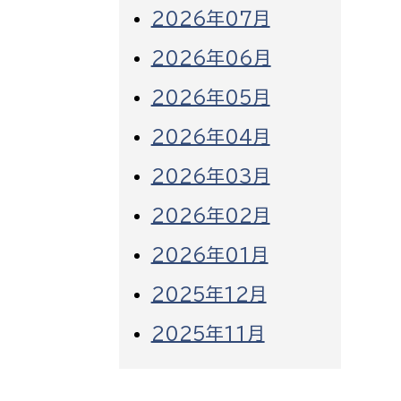
2026年07月
2026年06月
2026年05月
2026年04月
2026年03月
2026年02月
2026年01月
2025年12月
2025年11月