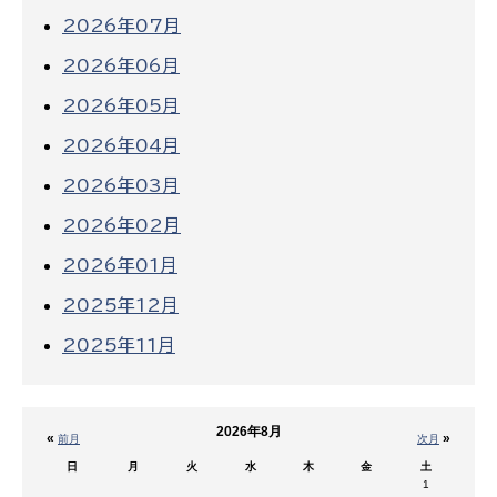
2026年07月
2026年06月
2026年05月
2026年04月
2026年03月
2026年02月
2026年01月
2025年12月
2025年11月
2026年8月
«
»
前月
次月
日
月
火
水
木
金
土
1