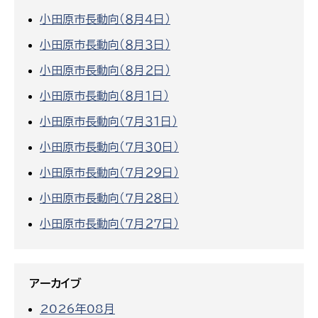
小田原市長動向（８月４日）
小田原市長動向（８月３日）
小田原市長動向（８月２日）
小田原市長動向（８月１日）
小田原市長動向（７月３１日）
小田原市長動向（７月３０日）
小田原市長動向（７月２９日）
小田原市長動向（７月２８日）
小田原市長動向（７月２７日）
アーカイブ
2026年08月