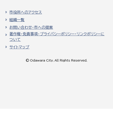
市役所へのアクセス
組織一覧
お問い合わせ・市への提案
著作権・免責事項・プライバシーポリシー・リンクポリシーに
ついて
サイトマップ
© Odawara City, All Rights Reserved.