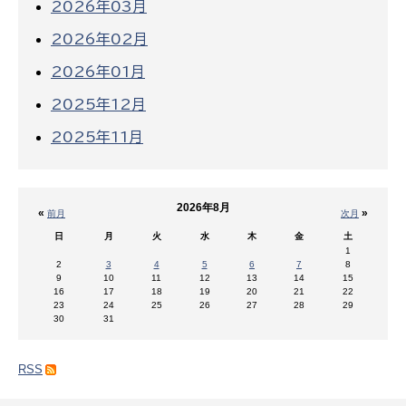
2026年03月
2026年02月
2026年01月
2025年12月
2025年11月
2026年8月
«
»
前月
次月
日
月
火
水
木
金
土
1
2
3
4
5
6
7
8
9
10
11
12
13
14
15
16
17
18
19
20
21
22
23
24
25
26
27
28
29
30
31
RSS