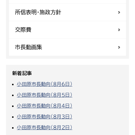
所信表明・施政方針
交際費
市長動画集
新着記事
小田原市長動向（８月６日）
小田原市長動向（８月５日）
小田原市長動向（８月４日）
小田原市長動向（８月３日）
小田原市長動向（８月２日）