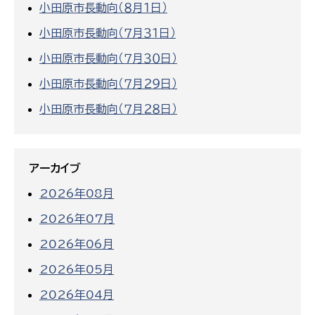
小田原市長動向（８月１日）
小田原市長動向（７月３１日）
小田原市長動向（７月３０日）
小田原市長動向（７月２９日）
小田原市長動向（７月２８日）
アーカイブ
2026年08月
2026年07月
2026年06月
2026年05月
2026年04月