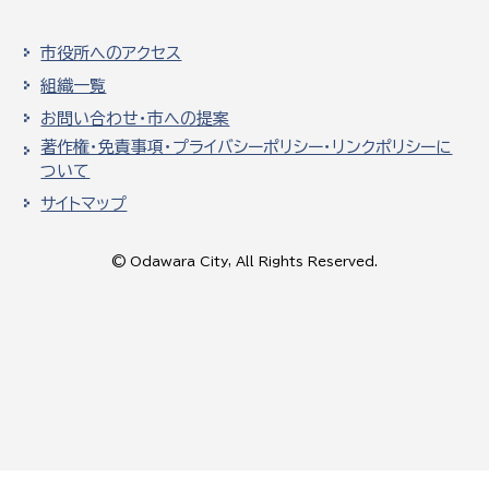
市役所へのアクセス
組織一覧
お問い合わせ・市への提案
著作権・免責事項・プライバシーポリシー・リンクポリシーに
ついて
サイトマップ
© Odawara City, All Rights Reserved.