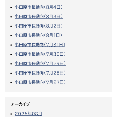
小田原市長動向（８月４日）
小田原市長動向（８月３日）
小田原市長動向（８月２日）
小田原市長動向（８月１日）
小田原市長動向（７月３１日）
小田原市長動向（７月３０日）
小田原市長動向（７月２９日）
小田原市長動向（７月２８日）
小田原市長動向（７月２７日）
アーカイブ
2026年08月