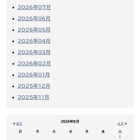
2026年07月
2026年06月
2026年05月
2026年04月
2026年03月
2026年02月
2026年01月
2025年12月
2025年11月
2026年8月
«
»
前月
次月
日
月
火
水
木
金
土
1