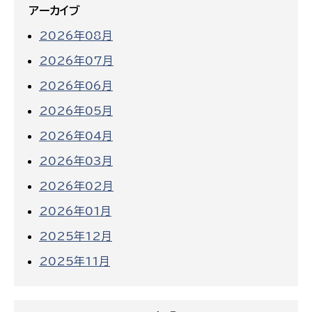
アーカイブ
2026年08月
2026年07月
2026年06月
2026年05月
2026年04月
2026年03月
2026年02月
2026年01月
2025年12月
2025年11月