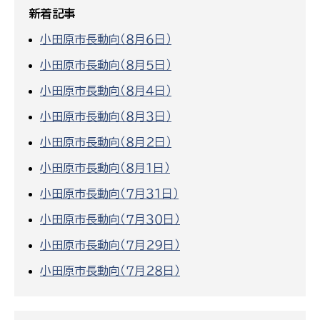
新着記事
小田原市長動向（８月６日）
小田原市長動向（８月５日）
小田原市長動向（８月４日）
小田原市長動向（８月３日）
小田原市長動向（８月２日）
小田原市長動向（８月１日）
小田原市長動向（７月３１日）
小田原市長動向（７月３０日）
小田原市長動向（７月２９日）
小田原市長動向（７月２８日）