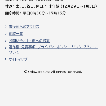
休み
土､日､祝日、休日、年末年始 (12月29日～1月3日)
開庁時間
平日8時30分～17時15分
市役所へのアクセス
組織一覧
お問い合わせ・市への提案
著作権・免責事項・プライバシーポリシー・リンクポリシーに
ついて
サイトマップ
© Odawara City, All Rights Reserved.