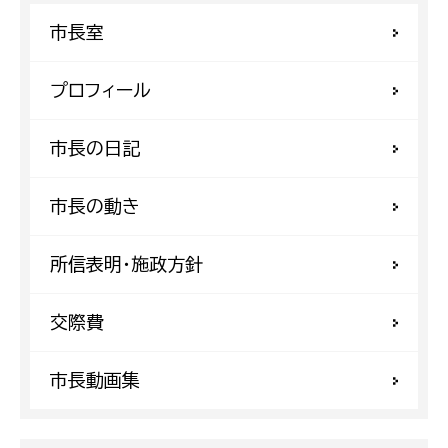
市長室
プロフィール
市長の日記
市長の動き
所信表明・施政方針
交際費
市長動画集