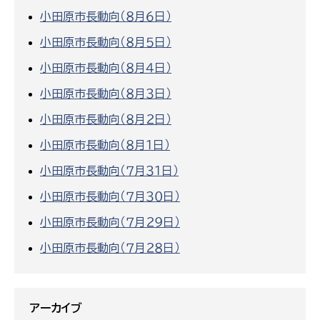
小田原市長動向（８月６日）
小田原市長動向（８月５日）
小田原市長動向（８月４日）
小田原市長動向（８月３日）
小田原市長動向（８月２日）
小田原市長動向（８月１日）
小田原市長動向（７月３１日）
小田原市長動向（７月３０日）
小田原市長動向（７月２９日）
小田原市長動向（７月２８日）
アーカイブ