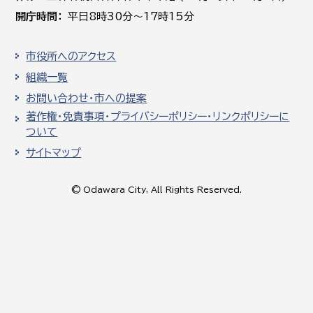
開庁時間
平日8時30分～17時15分
市役所へのアクセス
組織一覧
お問い合わせ・市への提案
著作権・免責事項・プライバシーポリシー・リンクポリシーに
ついて
サイトマップ
© Odawara City, All Rights Reserved.