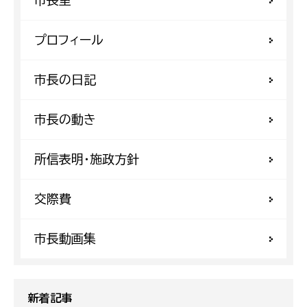
プロフィール
市長の日記
市長の動き
所信表明・施政方針
交際費
市長動画集
新着記事