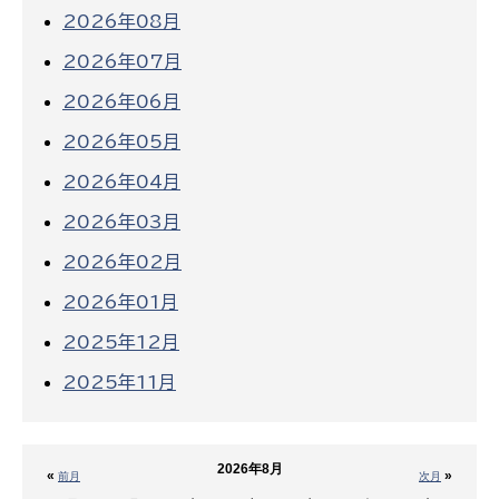
2026年08月
2026年07月
2026年06月
2026年05月
2026年04月
2026年03月
2026年02月
2026年01月
2025年12月
2025年11月
2026年8月
«
»
前月
次月