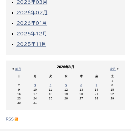
2026年03月
2026年02月
2026年01月
2025年12月
2025年11月
2026年8月
«
»
前月
次月
日
月
火
水
木
金
土
1
2
3
4
5
6
7
8
9
10
11
12
13
14
15
16
17
18
19
20
21
22
23
24
25
26
27
28
29
30
31
RSS