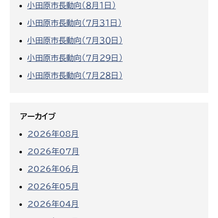
小田原市長動向（８月１日）
小田原市長動向（７月３１日）
小田原市長動向（７月３０日）
小田原市長動向（７月２９日）
小田原市長動向（７月２８日）
アーカイブ
2026年08月
2026年07月
2026年06月
2026年05月
2026年04月