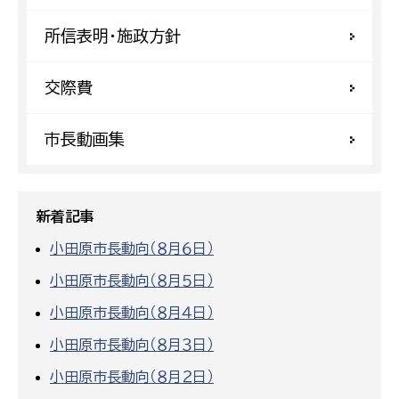
所信表明・施政方針
交際費
市長動画集
新着記事
小田原市長動向（８月６日）
小田原市長動向（８月５日）
小田原市長動向（８月４日）
小田原市長動向（８月３日）
小田原市長動向（８月２日）