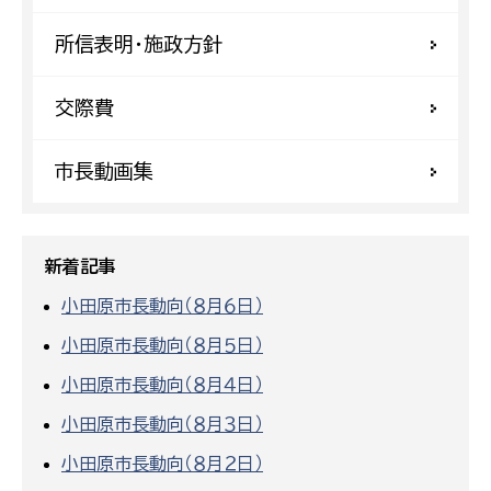
所信表明・施政方針
交際費
市長動画集
新着記事
小田原市長動向（８月６日）
小田原市長動向（８月５日）
小田原市長動向（８月４日）
小田原市長動向（８月３日）
小田原市長動向（８月２日）