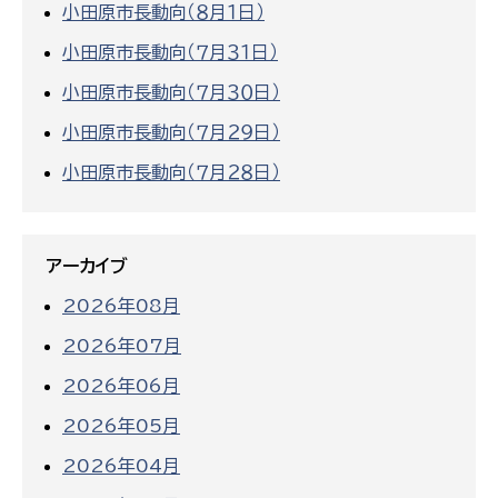
小田原市長動向（８月１日）
小田原市長動向（７月３１日）
小田原市長動向（７月３０日）
小田原市長動向（７月２９日）
小田原市長動向（７月２８日）
アーカイブ
2026年08月
2026年07月
2026年06月
2026年05月
2026年04月