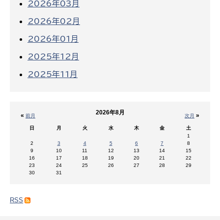
2026年03月
2026年02月
2026年01月
2025年12月
2025年11月
2026年8月
«
»
前月
次月
日
月
火
水
木
金
土
1
2
3
4
5
6
7
8
9
10
11
12
13
14
15
16
17
18
19
20
21
22
23
24
25
26
27
28
29
30
31
RSS