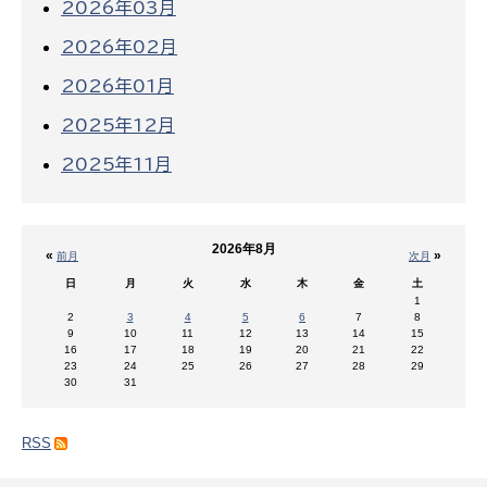
2026年03月
2026年02月
2026年01月
2025年12月
2025年11月
2026年8月
«
»
前月
次月
日
月
火
水
木
金
土
1
2
3
4
5
6
7
8
9
10
11
12
13
14
15
16
17
18
19
20
21
22
23
24
25
26
27
28
29
30
31
RSS