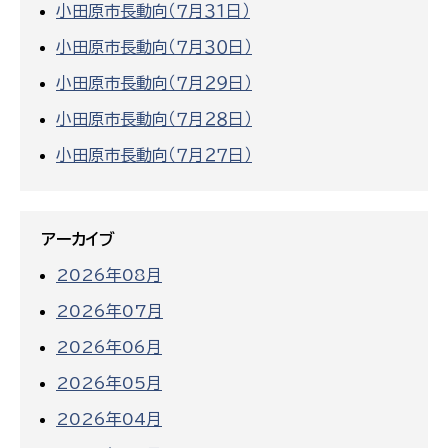
小田原市長動向（７月３１日）
小田原市長動向（７月３０日）
小田原市長動向（７月２９日）
小田原市長動向（７月２８日）
小田原市長動向（７月２７日）
アーカイブ
2026年08月
2026年07月
2026年06月
2026年05月
2026年04月