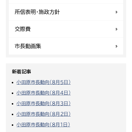
所信表明・施政方針
交際費
市長動画集
新着記事
小田原市長動向（８月５日）
小田原市長動向（８月４日）
小田原市長動向（８月３日）
小田原市長動向（８月２日）
小田原市長動向（８月１日）