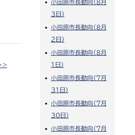
小田原市長動向（８月
消防課
３日）
警防第1課
小田原市長動向（８月
警防第2課
２日）
局
監査事務局
小田原市長動向（８月
局
監査事務局
１日）
>>
小田原市長動向（７月
３１日）
小田原市長動向（７月
３０日）
小田原市長動向（７月