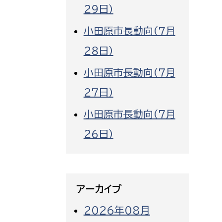
２９日）
小田原市長動向（７月
２８日）
小田原市長動向（７月
２７日）
小田原市長動向（７月
２６日）
アーカイブ
2026年08月