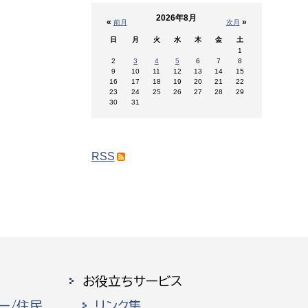
2026年8月
«
»
前月
次月
日
月
火
水
木
金
土
1
2
3
4
5
6
7
8
9
10
11
12
13
14
15
16
17
18
19
20
21
22
23
24
25
26
27
28
29
30
31
RSS
お役立ちサービス
ー/住民
リンク集