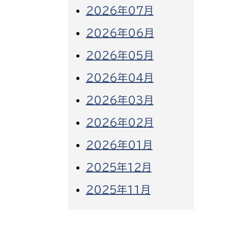
2026年07月
2026年06月
2026年05月
2026年04月
2026年03月
2026年02月
2026年01月
2025年12月
2025年11月