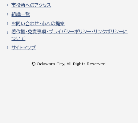
市役所へのアクセス
組織一覧
お問い合わせ・市への提案
著作権・免責事項・プライバシーポリシー・リンクポリシーに
ついて
サイトマップ
© Odawara City, All Rights Reserved.