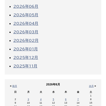
2026年06月
2026年05月
2026年04月
2026年03月
2026年02月
2026年01月
2025年12月
2025年11月
2026年8月
«
»
前月
次月
日
月
火
水
木
金
土
1
2
3
4
5
6
7
8
9
10
11
12
13
14
15