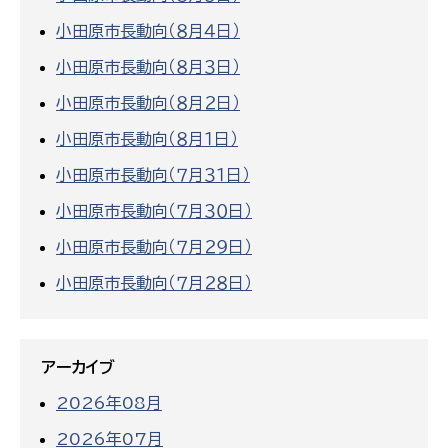
小田原市長動向（８月４日）
小田原市長動向（８月３日）
小田原市長動向（８月２日）
小田原市長動向（８月１日）
小田原市長動向（７月３１日）
小田原市長動向（７月３０日）
小田原市長動向（７月２９日）
小田原市長動向（７月２８日）
アーカイブ
2026年08月
2026年07月