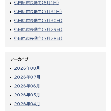
小田原市長動向（８月１日）
小田原市長動向（７月３１日）
小田原市長動向（７月３０日）
小田原市長動向（７月２９日）
小田原市長動向（７月２８日）
アーカイブ
2026年08月
2026年07月
2026年06月
2026年05月
2026年04月