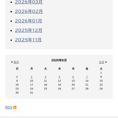
2026年03月
2026年02月
2026年01月
2025年12月
2025年11月
2026年8月
«
»
前月
次月
日
月
火
水
木
金
土
1
2
3
4
5
6
7
8
9
10
11
12
13
14
15
16
17
18
19
20
21
22
23
24
25
26
27
28
29
30
31
RSS