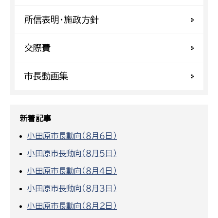
所信表明・施政方針
交際費
市長動画集
新着記事
小田原市長動向（８月６日）
小田原市長動向（８月５日）
小田原市長動向（８月４日）
小田原市長動向（８月３日）
小田原市長動向（８月２日）