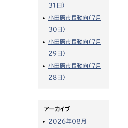
３１日）
小田原市長動向（７月
３０日）
小田原市長動向（７月
２９日）
小田原市長動向（７月
２８日）
アーカイブ
2026年08月