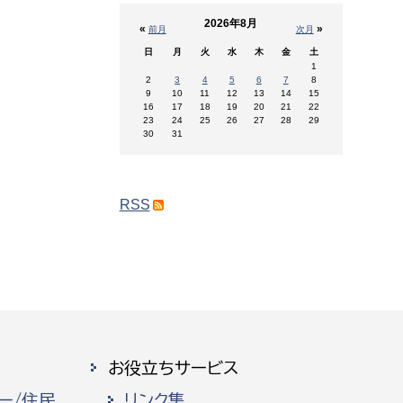
2026年8月
«
»
前月
次月
日
月
火
水
木
金
土
1
2
3
4
5
6
7
8
9
10
11
12
13
14
15
16
17
18
19
20
21
22
23
24
25
26
27
28
29
30
31
RSS
お役立ちサービス
ー/住民
リンク集