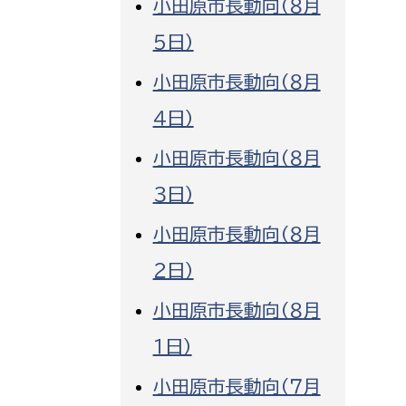
小田原市長動向（８月
消防課
５日）
警防第1課
小田原市長動向（８月
警防第2課
４日）
局
監査事務局
小田原市長動向（８月
局
監査事務局
３日）
小田原市長動向（８月
２日）
小田原市長動向（８月
１日）
小田原市長動向（７月