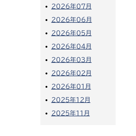
2026年07月
2026年06月
2026年05月
2026年04月
2026年03月
2026年02月
2026年01月
2025年12月
2025年11月