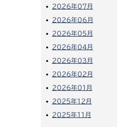
2026年07月
2026年06月
2026年05月
2026年04月
2026年03月
2026年02月
2026年01月
2025年12月
2025年11月