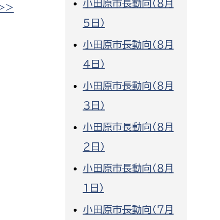
小田原市長動向（８月
>>
消防課
５日）
警防第1課
小田原市長動向（８月
警防第2課
４日）
局
監査事務局
小田原市長動向（８月
局
監査事務局
３日）
小田原市長動向（８月
２日）
小田原市長動向（８月
１日）
小田原市長動向（７月