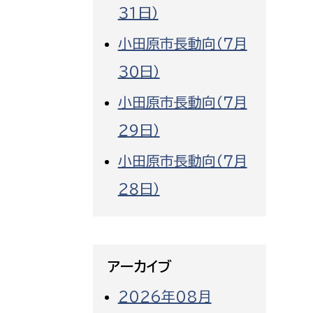
３１日）
小田原市長動向（７月
３０日）
小田原市長動向（７月
２９日）
小田原市長動向（７月
２８日）
アーカイブ
2026年08月