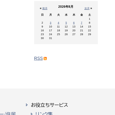
2026年8月
«
»
前月
次月
日
月
火
水
木
金
土
1
2
3
4
5
6
7
8
9
10
11
12
13
14
15
16
17
18
19
20
21
22
23
24
25
26
27
28
29
30
31
RSS
お役立ちサービス
ー/住民
リンク集