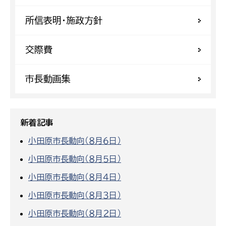
所信表明・施政方針
交際費
市長動画集
新着記事
小田原市長動向（８月６日）
小田原市長動向（８月５日）
小田原市長動向（８月４日）
小田原市長動向（８月３日）
小田原市長動向（８月２日）