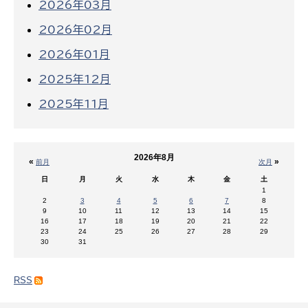
2026年03月
2026年02月
2026年01月
2025年12月
2025年11月
2026年8月
«
»
前月
次月
日
月
火
水
木
金
土
1
2
3
4
5
6
7
8
9
10
11
12
13
14
15
16
17
18
19
20
21
22
23
24
25
26
27
28
29
30
31
RSS