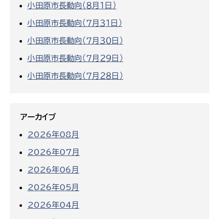
小田原市長動向（８月１日）
小田原市長動向（７月３１日）
小田原市長動向（７月３０日）
小田原市長動向（７月２９日）
小田原市長動向（７月２８日）
アーカイブ
2026年08月
2026年07月
2026年06月
2026年05月
2026年04月