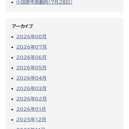
小田原市長動向（７月２８日）
アーカイブ
2026年08月
2026年07月
2026年06月
2026年05月
2026年04月
2026年03月
2026年02月
2026年01月
2025年12月