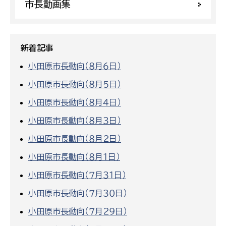
市長動画集
新着記事
小田原市長動向（８月６日）
小田原市長動向（８月５日）
小田原市長動向（８月４日）
小田原市長動向（８月３日）
小田原市長動向（８月２日）
小田原市長動向（８月１日）
小田原市長動向（７月３１日）
小田原市長動向（７月３０日）
小田原市長動向（７月２９日）