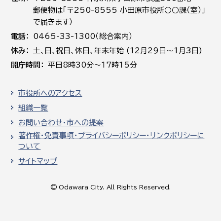
郵便物は「〒250-8555 小田原市役所○○課（室）」
で届きます）
電話
0465-33-1300（総合案内）
休み
土､日､祝日、休日、年末年始 (12月29日～1月3日)
開庁時間
平日8時30分～17時15分
市役所へのアクセス
組織一覧
お問い合わせ・市への提案
著作権・免責事項・プライバシーポリシー・リンクポリシーに
ついて
サイトマップ
© Odawara City, All Rights Reserved.