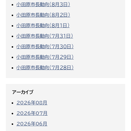
小田原市長動向（８月３日）
小田原市長動向（８月２日）
小田原市長動向（８月１日）
小田原市長動向（７月３１日）
小田原市長動向（７月３０日）
小田原市長動向（７月２９日）
小田原市長動向（７月２８日）
アーカイブ
2026年08月
2026年07月
2026年06月