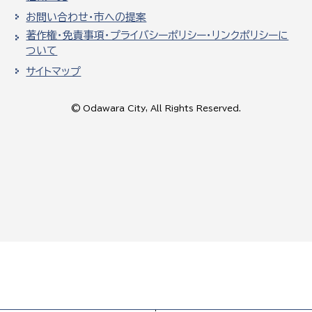
お問い合わせ・市への提案
著作権・免責事項・プライバシーポリシー・リンクポリシーに
ついて
サイトマップ
© Odawara City, All Rights Reserved.