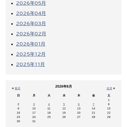
2026年05月
2026年04月
2026年03月
2026年02月
2026年01月
2025年12月
2025年11月
2026年8月
«
»
前月
次月
日
月
火
水
木
金
土
1
2
3
4
5
6
7
8
9
10
11
12
13
14
15
16
17
18
19
20
21
22
23
24
25
26
27
28
29
30
31