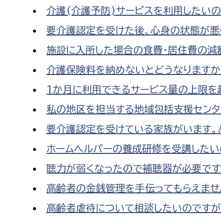
介護(介護予防)サービスを利用したいの
要介護認定を受けた後、心身の状態が悪
施設に入所した場合の食費・居住費の減
介護保険料を納めないとどうなりますか
1か月に利用できるサービス量の上限を
私の地区を担当する地域包括支援センタ
要介護認定を受けている家族がいます。
ホームヘルパーの養成研修を受講したい
聴力が弱くなったので補聴器が必要です
高齢者の金銭管理を手伝ってもらえませ
高齢者虐待について相談したいのですが