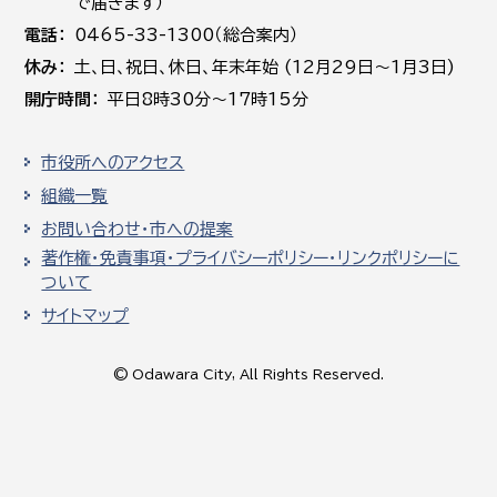
で届きます）
電話
0465-33-1300（総合案内）
休み
土､日､祝日、休日、年末年始 (12月29日～1月3日)
開庁時間
平日8時30分～17時15分
市役所へのアクセス
組織一覧
お問い合わせ・市への提案
著作権・免責事項・プライバシーポリシー・リンクポリシーに
ついて
サイトマップ
© Odawara City, All Rights Reserved.