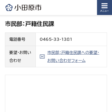
メニュー
市民部：戸籍住民課
電話番号
0465-33-1381
要望・お問い
市民部：戸籍住民課への要望・
合わせ
お問い合わせフォーム