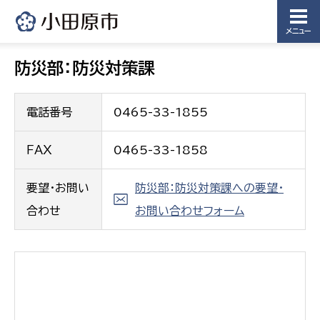
メニュー
防災部：防災対策課
電話番号
0465-33-1855
ＦＡＸ
0465-33-1858
要望・お問い
防災部：防災対策課への要望・
合わせ
お問い合わせフォーム