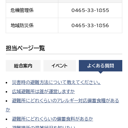
危機管理係
0465-33-1855
地域防災係
0465-33-1856
担当ページ一覧
総合案内
イベント
よくある質問
災害時の避難方法について教えてください。
広域避難所は誰が運営しますか
避難所にどれくらいのアレルギー対応備蓄食糧がある
か
避難所にどれくらいの備蓄食料があるか