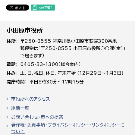
小田原市役所
住所
〒250-8555 神奈川県小田原市荻窪300番地
郵便物は「〒250-8555 小田原市役所○○課（室）」
で届きます）
電話
0465-33-1300（総合案内）
休み
土､日､祝日、休日、年末年始 (12月29日～1月3日)
開庁時間
平日8時30分～17時15分
市役所へのアクセス
組織一覧
お問い合わせ・市への提案
著作権・免責事項・プライバシーポリシー・リンクポリシーに
ついて