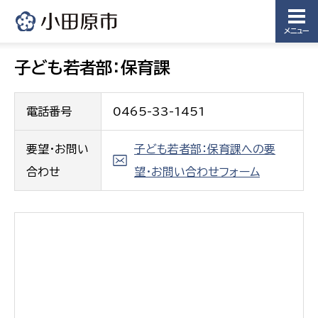
メニュー
子ども若者部：保育課
電話番号
0465-33-1451
要望・お問い
子ども若者部：保育課への要
合わせ
望・お問い合わせフォーム