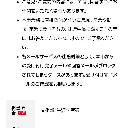
ご意見・ご質問の内容によっては、回答までにお
時間をいただく場合があります。
本市業務に直接関係がないご意見、営業や勧
誘、宗教に関するもの、誹謗中傷に類するもの等
にはお答えいたしかねますので、ご了承くださ
い。
各メールサービスの迷惑対策として、本市から
の受け付け完了メールや回答メールがブロック
されてしまうケースがあります。受け付け完了メ
ールのご確認をお願いします。
担当所
文化部：生涯学習課
管