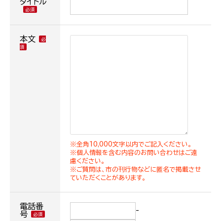
タイトル
本文
※全角10,000文字以内でご記入ください。
※個人情報を含む内容のお問い合わせはご遠
慮ください。
※ご質問は、市の刊行物などに匿名で掲載させ
ていただくことがあります。
電話番
-
号