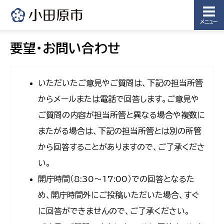
メニュー
要望・お問い合わせ
いただいたご意見やご質問は、下記の担当所管
からメールまたは電話で回答します。ご意見や
ご質問の内容が担当所管と異なる場合や複数に
またがる場合は、下記の担当所管とは別の所管
から回答することがありますので、ご了承くださ
い。
開庁時間（8:30〜17:00）での回答となるた
め、開庁時間外にご投稿いただいた場合、すぐ
に回答ができませんので、ご了承ください。