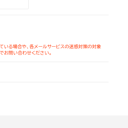
。
っている場合や、各メールサービスの迷惑対策の対象
でお問い合わせください。