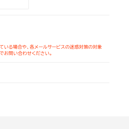
。
っている場合や、各メールサービスの迷惑対策の対象
でお問い合わせください。