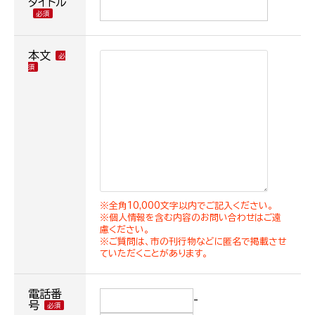
タイトル
本文
※全角10,000文字以内でご記入ください。
※個人情報を含む内容のお問い合わせはご遠
慮ください。
※ご質問は、市の刊行物などに匿名で掲載させ
ていただくことがあります。
電話番
-
号