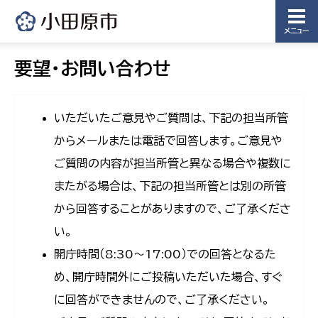
メニュー
要望・お問い合わせ
いただいたご意見やご質問は、下記の担当所管
からメールまたは電話で回答します。ご意見や
ご質問の内容が担当所管と異なる場合や複数に
またがる場合は、下記の担当所管とは別の所管
から回答することがありますので、ご了承くださ
い。
開庁時間（8:30〜17:00）での回答となるた
め、開庁時間外にご投稿いただいた場合、すぐ
に回答ができませんので、ご了承ください。