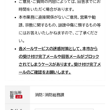
ご意見・ご質問の内容によっては、回答までにお
時間をいただく場合があります。
本市業務に直接関係がないご意見、営業や勧
誘、宗教に関するもの、誹謗中傷に類するもの等
にはお答えいたしかねますので、ご了承くださ
い。
各メールサービスの迷惑対策として、本市から
の受け付け完了メールや回答メールがブロック
されてしまうケースがあります。受け付け完了メ
ールのご確認をお願いします。
担当所
消防：消防総務課
管