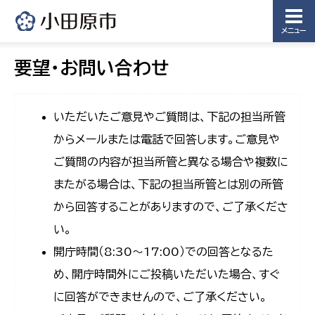
メニュー
要望・お問い合わせ
いただいたご意見やご質問は、下記の担当所管
からメールまたは電話で回答します。ご意見や
ご質問の内容が担当所管と異なる場合や複数に
またがる場合は、下記の担当所管とは別の所管
から回答することがありますので、ご了承くださ
い。
開庁時間（8:30〜17:00）での回答となるた
め、開庁時間外にご投稿いただいた場合、すぐ
に回答ができませんので、ご了承ください。