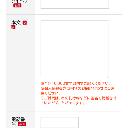
タイトル
本文
※全角10,000文字以内でご記入ください。
※個人情報を含む内容のお問い合わせはご遠
慮ください。
※ご質問は、市の刊行物などに匿名で掲載させ
ていただくことがあります。
電話番
-
号