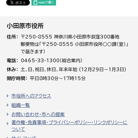
小田原市役所
住所
〒250-8555 神奈川県小田原市荻窪300番地
郵便物は「〒250-8555 小田原市役所○○課（室）」
で届きます）
電話
0465-33-1300（総合案内）
休み
土､日､祝日、休日、年末年始 (12月29日～1月3日)
開庁時間
平日8時30分～17時15分
市役所へのアクセス
組織一覧
お問い合わせ・市への提案
著作権・免責事項・プライバシーポリシー・リンクポリシーに
ついて