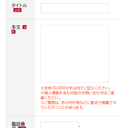
タイトル
本文
※全角10,000文字以内でご記入ください。
※個人情報を含む内容のお問い合わせはご遠
慮ください。
※ご質問は、市の刊行物などに匿名で掲載させ
ていただくことがあります。
電話番
-