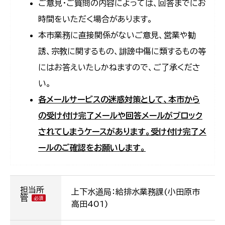
ご意見・ご質問の内容によっては、回答までにお
時間をいただく場合があります。
本市業務に直接関係がないご意見、営業や勧
誘、宗教に関するもの、誹謗中傷に類するもの等
にはお答えいたしかねますので、ご了承くださ
い。
各メールサービスの迷惑対策として、本市から
の受け付け完了メールや回答メールがブロック
されてしまうケースがあります。受け付け完了メ
ールのご確認をお願いします。
担当所
上下水道局：給排水業務課(小田原市
管
高田401)