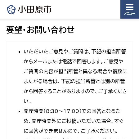
メニュー
要望・お問い合わせ
いただいたご意見やご質問は、下記の担当所管
からメールまたは電話で回答します。ご意見や
ご質問の内容が担当所管と異なる場合や複数に
またがる場合は、下記の担当所管とは別の所管
から回答することがありますので、ご了承くださ
い。
開庁時間（8:30〜17:00）での回答となるた
め、開庁時間外にご投稿いただいた場合、すぐ
に回答ができませんので、ご了承ください。