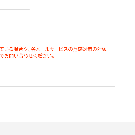
。
っている場合や、各メールサービスの迷惑対策の対象
でお問い合わせください。