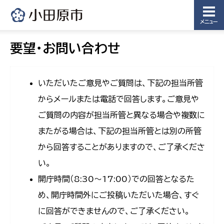
メニュー
要望・お問い合わせ
いただいたご意見やご質問は、下記の担当所管
からメールまたは電話で回答します。ご意見や
ご質問の内容が担当所管と異なる場合や複数に
またがる場合は、下記の担当所管とは別の所管
から回答することがありますので、ご了承くださ
い。
開庁時間（8:30〜17:00）での回答となるた
め、開庁時間外にご投稿いただいた場合、すぐ
に回答ができませんので、ご了承ください。