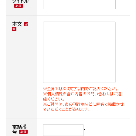
タイトル
本文
※全角10,000文字以内でご記入ください。
※個人情報を含む内容のお問い合わせはご遠
慮ください。
※ご質問は、市の刊行物などに匿名で掲載させ
ていただくことがあります。
電話番
-
号