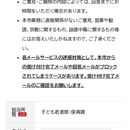
ご意見・ご質問の内容によっては、回答までにお
時間をいただく場合があります。
本市業務に直接関係がないご意見、営業や勧
誘、宗教に関するもの、誹謗中傷に類するもの等
にはお答えいたしかねますので、ご了承くださ
い。
各メールサービスの迷惑対策として、本市から
の受け付け完了メールや回答メールがブロック
されてしまうケースがあります。受け付け完了メ
ールのご確認をお願いします。
担当所
子ども若者部：保育課
管