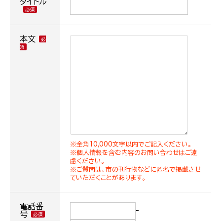
タイトル
本文
※全角10,000文字以内でご記入ください。
※個人情報を含む内容のお問い合わせはご遠
慮ください。
※ご質問は、市の刊行物などに匿名で掲載させ
ていただくことがあります。
電話番
-
号