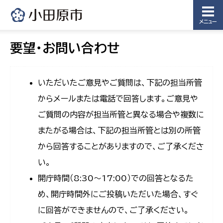
メニュー
要望・お問い合わせ
いただいたご意見やご質問は、下記の担当所管
からメールまたは電話で回答します。ご意見や
ご質問の内容が担当所管と異なる場合や複数に
またがる場合は、下記の担当所管とは別の所管
から回答することがありますので、ご了承くださ
い。
開庁時間（8:30〜17:00）での回答となるた
め、開庁時間外にご投稿いただいた場合、すぐ
に回答ができませんので、ご了承ください。