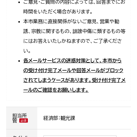
ご意見・ご質問の内容によっては、回答までにお
時間をいただく場合があります。
本市業務に直接関係がないご意見、営業や勧
誘、宗教に関するもの、誹謗中傷に類するもの等
にはお答えいたしかねますので、ご了承くださ
い。
各メールサービスの迷惑対策として、本市から
の受け付け完了メールや回答メールがブロック
されてしまうケースがあります。受け付け完了メ
ールのご確認をお願いします。
担当所
経済部：観光課
管