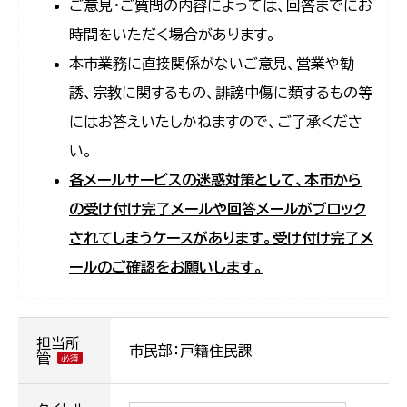
ご意見・ご質問の内容によっては、回答までにお
時間をいただく場合があります。
本市業務に直接関係がないご意見、営業や勧
誘、宗教に関するもの、誹謗中傷に類するもの等
にはお答えいたしかねますので、ご了承くださ
い。
各メールサービスの迷惑対策として、本市から
の受け付け完了メールや回答メールがブロック
されてしまうケースがあります。受け付け完了メ
ールのご確認をお願いします。
担当所
市民部：戸籍住民課
管