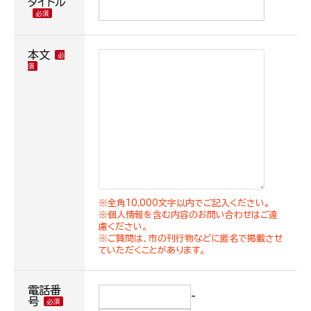
タイトル
本文
※全角10,000文字以内でご記入ください。
※個人情報を含む内容のお問い合わせはご遠
慮ください。
※ご質問は、市の刊行物などに匿名で掲載させ
ていただくことがあります。
電話番
-
号