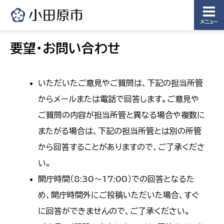
メニュー
要望・お問い合わせ
いただいたご意見やご質問は、下記の担当所管
からメールまたは電話で回答します。ご意見や
ご質問の内容が担当所管と異なる場合や複数に
またがる場合は、下記の担当所管とは別の所管
から回答することがありますので、ご了承くださ
い。
開庁時間（8:30〜17:00）での回答となるた
め、開庁時間外にご投稿いただいた場合、すぐ
に回答ができませんので、ご了承ください。