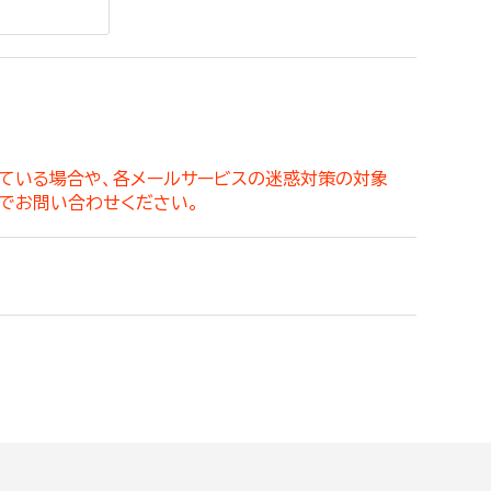
。
っている場合や、各メールサービスの迷惑対策の対象
でお問い合わせください。