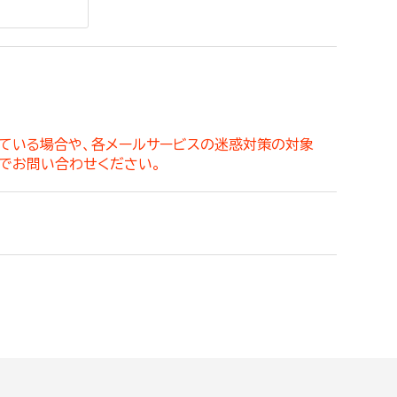
。
っている場合や、各メールサービスの迷惑対策の対象
でお問い合わせください。