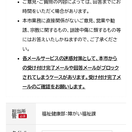
ご意見・ご質問の内容によっては、回答までにお
時間をいただく場合があります。
本市業務に直接関係がないご意見、営業や勧
誘、宗教に関するもの、誹謗中傷に類するもの等
にはお答えいたしかねますので、ご了承くださ
い。
各メールサービスの迷惑対策として、本市から
の受け付け完了メールや回答メールがブロック
されてしまうケースがあります。受け付け完了メ
ールのご確認をお願いします。
担当所
福祉健康部：障がい福祉課
管