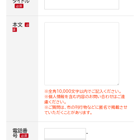
タイトル
本文
※全角10,000文字以内でご記入ください。
※個人情報を含む内容のお問い合わせはご遠
慮ください。
※ご質問は、市の刊行物などに匿名で掲載させ
ていただくことがあります。
電話番
-
号