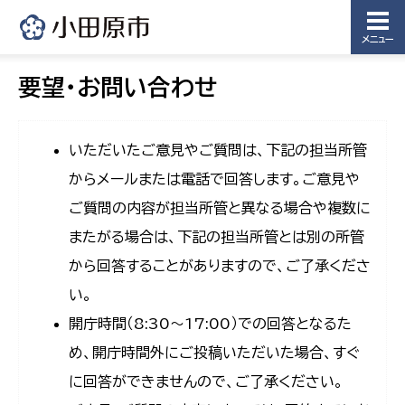
メニュー
要望・お問い合わせ
いただいたご意見やご質問は、下記の担当所管
からメールまたは電話で回答します。ご意見や
ご質問の内容が担当所管と異なる場合や複数に
またがる場合は、下記の担当所管とは別の所管
から回答することがありますので、ご了承くださ
い。
開庁時間（8:30〜17:00）での回答となるた
め、開庁時間外にご投稿いただいた場合、すぐ
に回答ができませんので、ご了承ください。