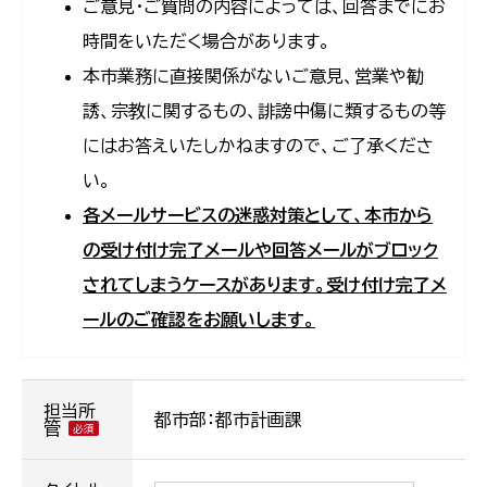
ご意見・ご質問の内容によっては、回答までにお
時間をいただく場合があります。
本市業務に直接関係がないご意見、営業や勧
誘、宗教に関するもの、誹謗中傷に類するもの等
にはお答えいたしかねますので、ご了承くださ
い。
各メールサービスの迷惑対策として、本市から
の受け付け完了メールや回答メールがブロック
されてしまうケースがあります。受け付け完了メ
ールのご確認をお願いします。
担当所
都市部：都市計画課
管