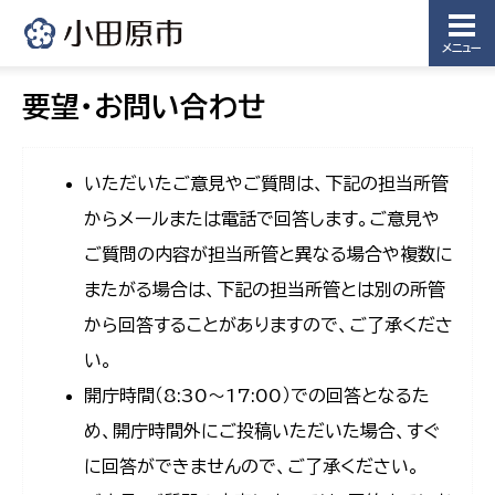
メニュー
要望・お問い合わせ
いただいたご意見やご質問は、下記の担当所管
からメールまたは電話で回答します。ご意見や
ご質問の内容が担当所管と異なる場合や複数に
またがる場合は、下記の担当所管とは別の所管
から回答することがありますので、ご了承くださ
い。
開庁時間（8:30〜17:00）での回答となるた
め、開庁時間外にご投稿いただいた場合、すぐ
に回答ができませんので、ご了承ください。