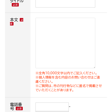
タイトル
本文
※全角10,000文字以内でご記入ください。
※個人情報を含む内容のお問い合わせはご遠
慮ください。
※ご質問は、市の刊行物などに匿名で掲載させ
ていただくことがあります。
電話番
-
号