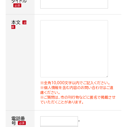
タイトル
本文
※全角10,000文字以内でご記入ください。
※個人情報を含む内容のお問い合わせはご遠
慮ください。
※ご質問は、市の刊行物などに匿名で掲載させ
ていただくことがあります。
電話番
-
号