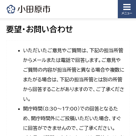
メニュー
要望・お問い合わせ
いただいたご意見やご質問は、下記の担当所管
からメールまたは電話で回答します。ご意見や
ご質問の内容が担当所管と異なる場合や複数に
またがる場合は、下記の担当所管とは別の所管
から回答することがありますので、ご了承くださ
い。
開庁時間（8:30〜17:00）での回答となるた
め、開庁時間外にご投稿いただいた場合、すぐ
に回答ができませんので、ご了承ください。