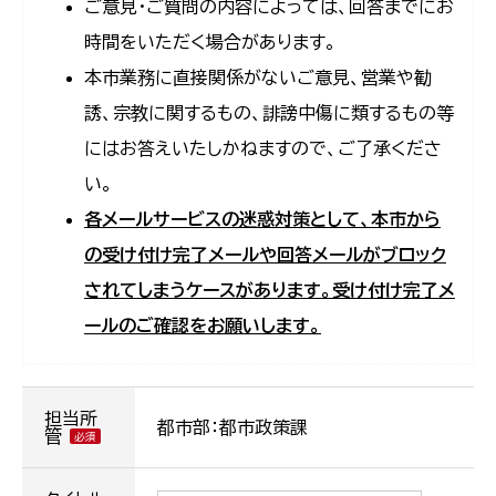
ご意見・ご質問の内容によっては、回答までにお
時間をいただく場合があります。
本市業務に直接関係がないご意見、営業や勧
誘、宗教に関するもの、誹謗中傷に類するもの等
にはお答えいたしかねますので、ご了承くださ
い。
各メールサービスの迷惑対策として、本市から
の受け付け完了メールや回答メールがブロック
されてしまうケースがあります。受け付け完了メ
ールのご確認をお願いします。
担当所
都市部：都市政策課
管