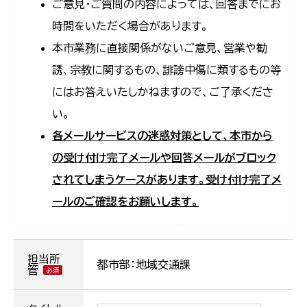
ご意見・ご質問の内容によっては、回答までにお
時間をいただく場合があります。
本市業務に直接関係がないご意見、営業や勧
誘、宗教に関するもの、誹謗中傷に類するもの等
にはお答えいたしかねますので、ご了承くださ
い。
各メールサービスの迷惑対策として、本市から
の受け付け完了メールや回答メールがブロック
されてしまうケースがあります。受け付け完了メ
ールのご確認をお願いします。
担当所
都市部：地域交通課
管