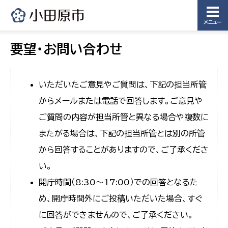
メニュー
要望・お問い合わせ
いただいたご意見やご質問は、下記の担当所管
からメールまたは電話で回答します。ご意見や
ご質問の内容が担当所管と異なる場合や複数に
またがる場合は、下記の担当所管とは別の所管
から回答することがありますので、ご了承くださ
い。
開庁時間（8:30〜17:00）での回答となるた
め、開庁時間外にご投稿いただいた場合、すぐ
に回答ができませんので、ご了承ください。