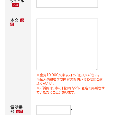
タイトル
本文
※全角10,000文字以内でご記入ください。
※個人情報を含む内容のお問い合わせはご遠
慮ください。
※ご質問は、市の刊行物などに匿名で掲載させ
ていただくことがあります。
電話番
-
号