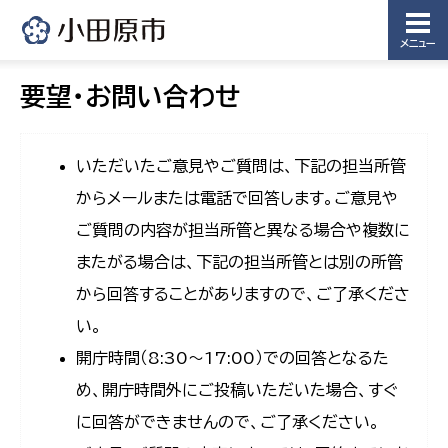
メニュー
要望・お問い合わせ
いただいたご意見やご質問は、下記の担当所管
からメールまたは電話で回答します。ご意見や
ご質問の内容が担当所管と異なる場合や複数に
またがる場合は、下記の担当所管とは別の所管
から回答することがありますので、ご了承くださ
い。
開庁時間（8:30〜17:00）での回答となるた
め、開庁時間外にご投稿いただいた場合、すぐ
に回答ができませんので、ご了承ください。