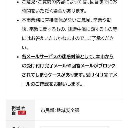
ご意見・ご質問の内容によっては、回答までにお
時間をいただく場合があります。
本市業務に直接関係がないご意見、営業や勧
誘、宗教に関するもの、誹謗中傷に類するもの等
にはお答えいたしかねますので、ご了承くださ
い。
各メールサービスの迷惑対策として、本市から
の受け付け完了メールや回答メールがブロック
されてしまうケースがあります。受け付け完了メ
ールのご確認をお願いします。
担当所
市民部：地域安全課
管