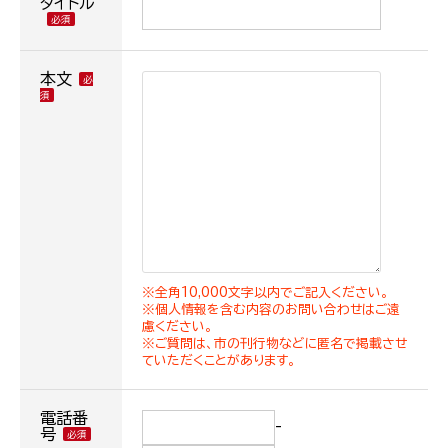
タイトル
本文
※全角10,000文字以内でご記入ください。
※個人情報を含む内容のお問い合わせはご遠
慮ください。
※ご質問は、市の刊行物などに匿名で掲載させ
ていただくことがあります。
電話番
-
号