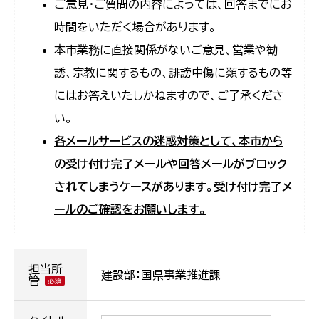
ご意見・ご質問の内容によっては、回答までにお
時間をいただく場合があります。
本市業務に直接関係がないご意見、営業や勧
誘、宗教に関するもの、誹謗中傷に類するもの等
にはお答えいたしかねますので、ご了承くださ
い。
各メールサービスの迷惑対策として、本市から
の受け付け完了メールや回答メールがブロック
されてしまうケースがあります。受け付け完了メ
ールのご確認をお願いします。
担当所
建設部：国県事業推進課
管