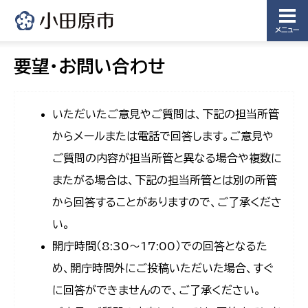
メニュー
要望・お問い合わせ
いただいたご意見やご質問は、下記の担当所管
からメールまたは電話で回答します。ご意見や
ご質問の内容が担当所管と異なる場合や複数に
またがる場合は、下記の担当所管とは別の所管
から回答することがありますので、ご了承くださ
い。
開庁時間（8:30〜17:00）での回答となるた
め、開庁時間外にご投稿いただいた場合、すぐ
に回答ができませんので、ご了承ください。