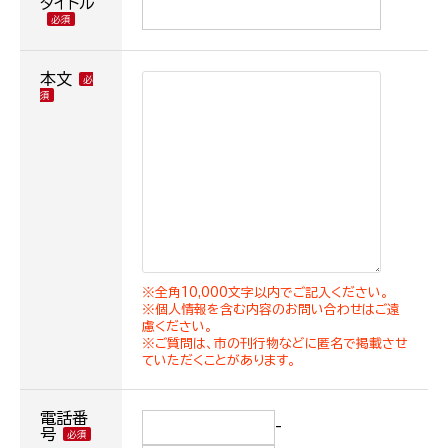
タイトル
本文
※全角10,000文字以内でご記入ください。
※個人情報を含む内容のお問い合わせはご遠
慮ください。
※ご質問は、市の刊行物などに匿名で掲載させ
ていただくことがあります。
電話番
-
号