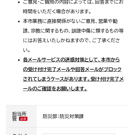
ご意見・ご質問の内容によっては、回答までにお
時間をいただく場合があります。
本市業務に直接関係がないご意見、営業や勧
誘、宗教に関するもの、誹謗中傷に類するもの等
にはお答えいたしかねますので、ご了承くださ
い。
各メールサービスの迷惑対策として、本市から
の受け付け完了メールや回答メールがブロック
されてしまうケースがあります。受け付け完了メ
ールのご確認をお願いします。
担当所
防災部：防災対策課
管