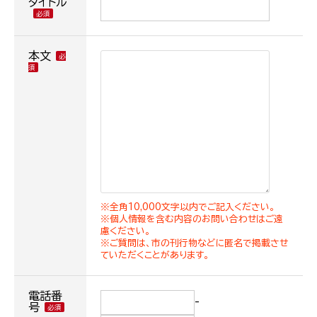
タイトル
本文
※全角10,000文字以内でご記入ください。
※個人情報を含む内容のお問い合わせはご遠
慮ください。
※ご質問は、市の刊行物などに匿名で掲載させ
ていただくことがあります。
電話番
-
号