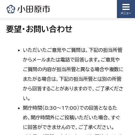
メニュー
要望・お問い合わせ
いただいたご意見やご質問は、下記の担当所管
からメールまたは電話で回答します。ご意見や
ご質問の内容が担当所管と異なる場合や複数に
またがる場合は、下記の担当所管とは別の所管
から回答することがありますので、ご了承くださ
い。
開庁時間（8:30〜17:00）での回答となるた
め、開庁時間外にご投稿いただいた場合、すぐ
に回答ができませんので、ご了承ください。