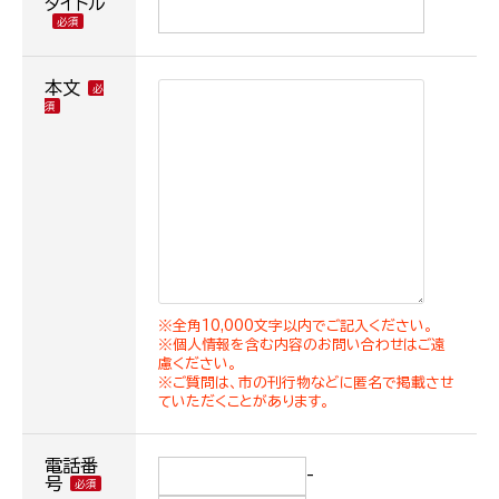
タイトル
本文
※全角10,000文字以内でご記入ください。
※個人情報を含む内容のお問い合わせはご遠
慮ください。
※ご質問は、市の刊行物などに匿名で掲載させ
ていただくことがあります。
電話番
-
号