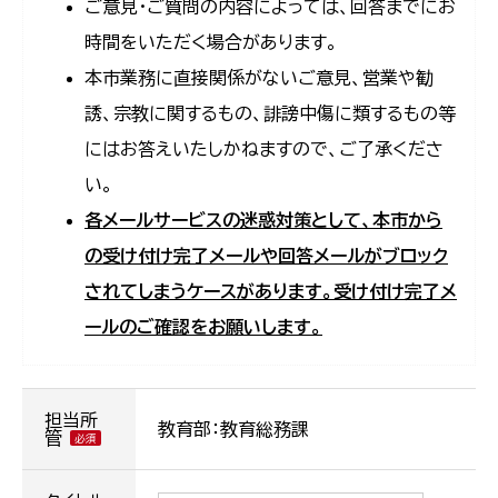
ご意見・ご質問の内容によっては、回答までにお
時間をいただく場合があります。
本市業務に直接関係がないご意見、営業や勧
誘、宗教に関するもの、誹謗中傷に類するもの等
にはお答えいたしかねますので、ご了承くださ
い。
各メールサービスの迷惑対策として、本市から
の受け付け完了メールや回答メールがブロック
されてしまうケースがあります。受け付け完了メ
ールのご確認をお願いします。
担当所
教育部：教育総務課
管