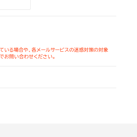
。
っている場合や、各メールサービスの迷惑対策の対象
でお問い合わせください。