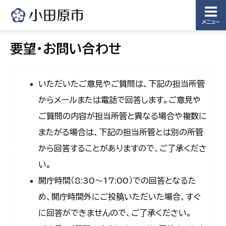
メニュー
要望・お問い合わせ
いただいたご意見やご質問は、下記の担当所管
からメールまたは電話で回答します。ご意見や
ご質問の内容が担当所管と異なる場合や複数に
またがる場合は、下記の担当所管とは別の所管
から回答することがありますので、ご了承くださ
い。
開庁時間（8:30〜17:00）での回答となるた
め、開庁時間外にご投稿いただいた場合、すぐ
に回答ができませんので、ご了承ください。