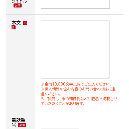
タイトル
本文
※全角10,000文字以内でご記入ください。
※個人情報を含む内容のお問い合わせはご遠
慮ください。
※ご質問は、市の刊行物などに匿名で掲載させ
ていただくことがあります。
電話番
-
号