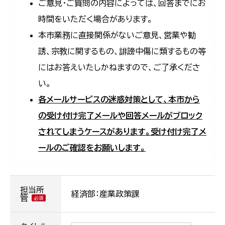
ご意見・ご質問の内容によっては、回答までにお
時間をいただく場合があります。
本市業務に直接関係がないご意見、営業や勧
誘、宗教に関するもの、誹謗中傷に類するもの等
にはお答えいたしかねますので、ご了承くださ
い。
各メールサービスの迷惑対策として、本市から
の受け付け完了メールや回答メールがブロック
されてしまうケースがあります。受け付け完了メ
ールのご確認をお願いします。
担当所
経済部：産業政策課
管