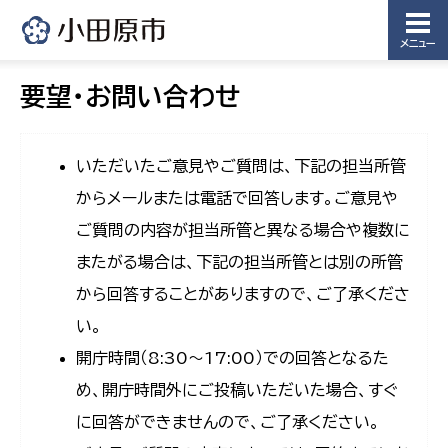
メニュー
要望・お問い合わせ
いただいたご意見やご質問は、下記の担当所管
からメールまたは電話で回答します。ご意見や
ご質問の内容が担当所管と異なる場合や複数に
またがる場合は、下記の担当所管とは別の所管
から回答することがありますので、ご了承くださ
い。
開庁時間（8:30〜17:00）での回答となるた
め、開庁時間外にご投稿いただいた場合、すぐ
に回答ができませんので、ご了承ください。