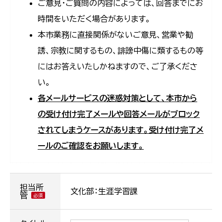
ご意見・ご質問の内容によっては、回答までにお
時間をいただく場合があります。
本市業務に直接関係がないご意見、営業や勧
誘、宗教に関するもの、誹謗中傷に類するもの等
にはお答えいたしかねますので、ご了承くださ
い。
各メールサービスの迷惑対策として、本市から
の受け付け完了メールや回答メールがブロック
されてしまうケースがあります。受け付け完了メ
ールのご確認をお願いします。
担当所
文化部：生涯学習課
管