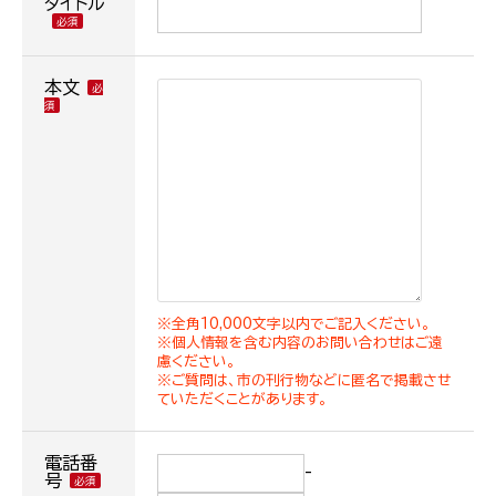
タイトル
本文
※全角10,000文字以内でご記入ください。
※個人情報を含む内容のお問い合わせはご遠
慮ください。
※ご質問は、市の刊行物などに匿名で掲載させ
ていただくことがあります。
電話番
-
号