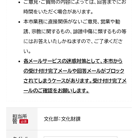
ご意見・ご質問の内容によっては、回答までにお
時間をいただく場合があります。
本市業務に直接関係がないご意見、営業や勧
誘、宗教に関するもの、誹謗中傷に類するもの等
にはお答えいたしかねますので、ご了承くださ
い。
各メールサービスの迷惑対策として、本市から
の受け付け完了メールや回答メールがブロック
されてしまうケースがあります。受け付け完了メ
ールのご確認をお願いします。
担当所
文化部：文化財課
管