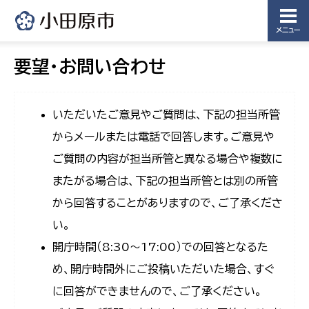
メニュー
要望・お問い合わせ
いただいたご意見やご質問は、下記の担当所管
からメールまたは電話で回答します。ご意見や
ご質問の内容が担当所管と異なる場合や複数に
またがる場合は、下記の担当所管とは別の所管
から回答することがありますので、ご了承くださ
い。
開庁時間（8:30〜17:00）での回答となるた
め、開庁時間外にご投稿いただいた場合、すぐ
に回答ができませんので、ご了承ください。