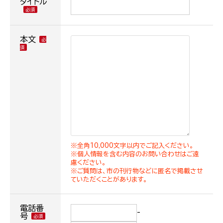
タイトル
本文
※全角10,000文字以内でご記入ください。
※個人情報を含む内容のお問い合わせはご遠
慮ください。
※ご質問は、市の刊行物などに匿名で掲載させ
ていただくことがあります。
電話番
-
号