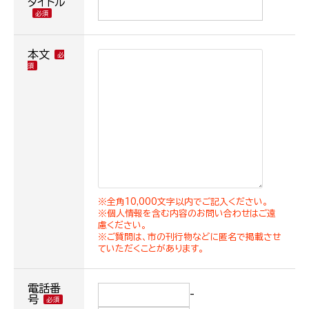
タイトル
本文
※全角10,000文字以内でご記入ください。
※個人情報を含む内容のお問い合わせはご遠
慮ください。
※ご質問は、市の刊行物などに匿名で掲載させ
ていただくことがあります。
電話番
-
号