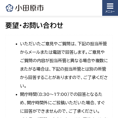
メニュー
要望・お問い合わせ
いただいたご意見やご質問は、下記の担当所管
からメールまたは電話で回答します。ご意見や
ご質問の内容が担当所管と異なる場合や複数に
またがる場合は、下記の担当所管とは別の所管
から回答することがありますので、ご了承くださ
い。
開庁時間（8:30〜17:00）での回答となるた
め、開庁時間外にご投稿いただいた場合、すぐ
に回答ができませんので、ご了承ください。