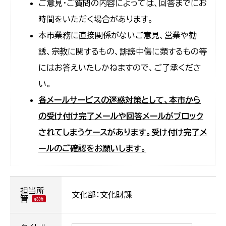
ご意見・ご質問の内容によっては、回答までにお
時間をいただく場合があります。
本市業務に直接関係がないご意見、営業や勧
誘、宗教に関するもの、誹謗中傷に類するもの等
にはお答えいたしかねますので、ご了承くださ
い。
各メールサービスの迷惑対策として、本市から
の受け付け完了メールや回答メールがブロック
されてしまうケースがあります。受け付け完了メ
ールのご確認をお願いします。
担当所
文化部：文化財課
管