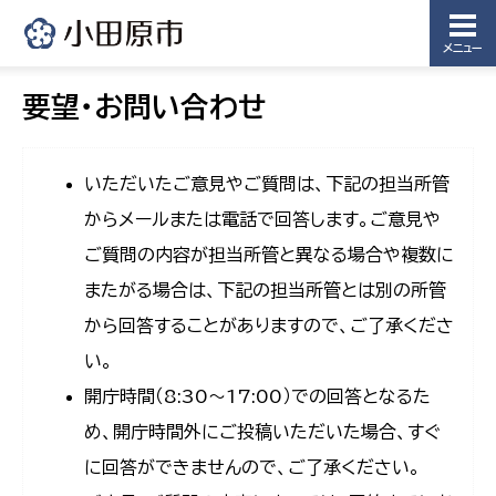
メニュー
要望・お問い合わせ
いただいたご意見やご質問は、下記の担当所管
からメールまたは電話で回答します。ご意見や
ご質問の内容が担当所管と異なる場合や複数に
またがる場合は、下記の担当所管とは別の所管
から回答することがありますので、ご了承くださ
い。
開庁時間（8:30〜17:00）での回答となるた
め、開庁時間外にご投稿いただいた場合、すぐ
に回答ができませんので、ご了承ください。