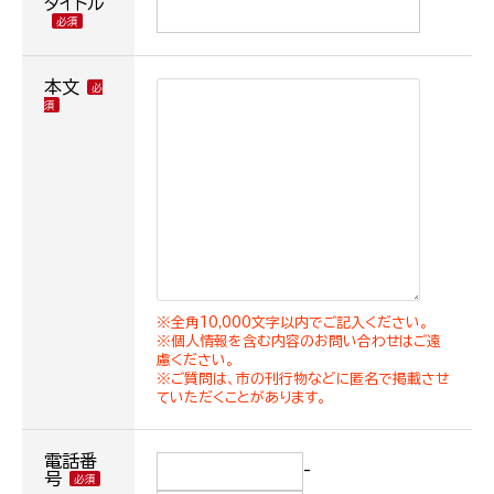
タイトル
本文
※全角10,000文字以内でご記入ください。
※個人情報を含む内容のお問い合わせはご遠
慮ください。
※ご質問は、市の刊行物などに匿名で掲載させ
ていただくことがあります。
電話番
-
号