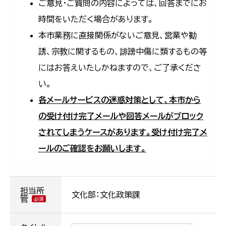
ご意見・ご質問の内容によっては、回答までにお
時間をいただく場合があります。
本市業務に直接関係がないご意見、営業や勧
誘、宗教に関するもの、誹謗中傷に類するもの等
にはお答えいたしかねますので、ご了承くださ
い。
各メールサービスの迷惑対策として、本市から
の受け付け完了メールや回答メールがブロック
されてしまうケースがあります。受け付け完了メ
ールのご確認をお願いします。
担当所
文化部：文化政策課
管