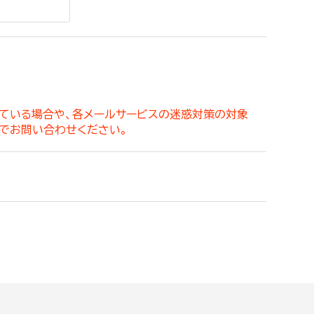
。
っている場合や、各メールサービスの迷惑対策の対象
でお問い合わせください。