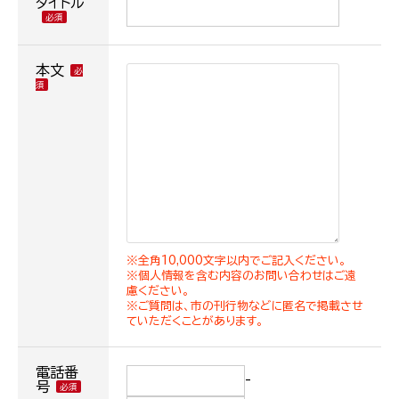
タイトル
本文
※全角10,000文字以内でご記入ください。
※個人情報を含む内容のお問い合わせはご遠
慮ください。
※ご質問は、市の刊行物などに匿名で掲載させ
ていただくことがあります。
電話番
-
号