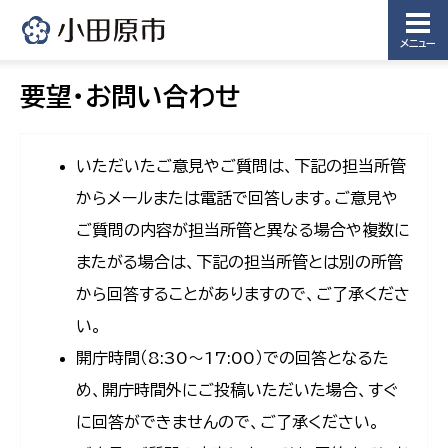
メニュー
要望・お問い合わせ
いただいたご意見やご質問は、下記の担当所管
からメールまたは電話で回答します。ご意見や
ご質問の内容が担当所管と異なる場合や複数に
またがる場合は、下記の担当所管とは別の所管
から回答することがありますので、ご了承くださ
い。
開庁時間（8:30〜17:00）での回答となるた
め、開庁時間外にご投稿いただいた場合、すぐ
に回答ができませんので、ご了承ください。