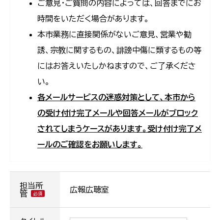
ご意見・ご質問の内容によっては、回答までにお
時間をいただく場合があります。
本市業務に直接関係がないご意見、営業や勧
誘、宗教に関するもの、誹謗中傷に類するもの等
にはお答えいたしかねますので、ご了承くださ
い。
各メールサービスの迷惑対策として、本市から
の受け付け完了メールや回答メールがブロック
されてしまうケースがあります。受け付け完了メ
ールのご確認をお願いします。
担当所
広報広聴室
管